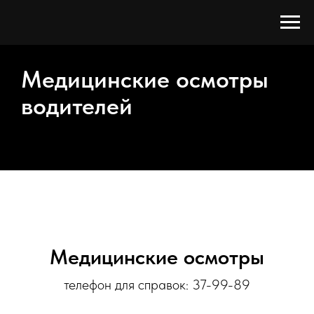
Медицинские осмотры
водителей
Медицинские осмотры
телефон для справок: 37-99-89