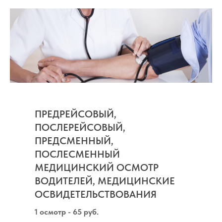
ПРЕДРЕЙСОВЫЙ,
ПОСЛЕРЕЙСОВЫЙ,
ПРЕДСМЕННЫЙ,
ПОСЛЕСМЕННЫЙ
МЕДИЦИНСКИЙ ОСМОТР
ВОДИТЕЛЕЙ, МЕДИЦИНСКИЕ
ОСВИДЕТЕЛЬСТВОВАНИЯ
1 осмотр - 65 руб.