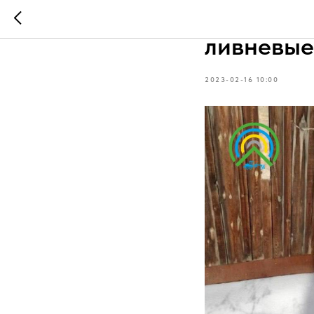
Жители ч
ливневые
2023-02-16 10:00