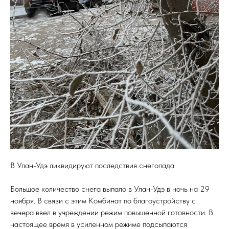
В Улан-Удэ ликвидируют последствия снегопада
Большое количество снега выпало в Улан-Удэ в ночь на 29
ноября. В связи с этим Комбинат по благоустройству с
вечера ввел в учреждении режим повышенной готовности. В
настоящее время в усиленном режиме подсыпаются