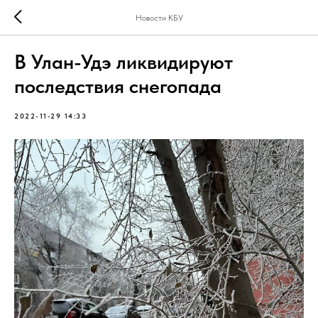
Новости КБУ
В Улан-Удэ ликвидируют
последствия снегопада
2022-11-29 14:33