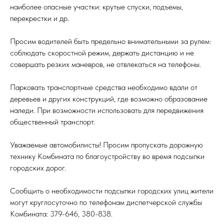
наиболее опасные участки: крутые спуски, подъемы,
перекрестки и др.
Просим водителей быть предельно внимательными за рулем:
соблюдать скоростной режим, держать дистанцию и не
совершать резких маневров, не отвлекаться на телефоны.
Парковать транспортные средства необходимо вдали от
деревьев и других конструкций, где возможно образование
наледи. При возможности использовать для передвижения
общественный транспорт.
Уважаемые автомобилисты! Просим пропускать дорожную
технику Комбината по благоустройству во время подсыпки
городских дорог.
Сообщить о необходимости подсыпки городских улиц жители
могут круглосуточно по телефонам диспетчерской службы
Комбината: 379-646, 380-838.