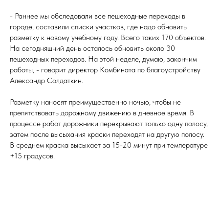
- Раннее мы обследовали все пешеходные переходы в
городе, составили списки участков, где надо обновить
разметку к новому учебному году. Всего таких 170 объектов.
На сегодняшний день осталось обновить около 30
пешеходных переходов. На этой неделе, думаю, закончим
работы, - говорит директор Комбината по благоустройству
Александр Солдаткин.
Разметку наносят преимущественно ночью, чтобы не
препятствовать дорожному движению в дневное время. В
процессе работ дорожники перекрывают только одну полосу,
затем после высыхания краски переходят на другую полосу.
В среднем краска высыхает за 15-20 минут при температуре
+15 градусов.