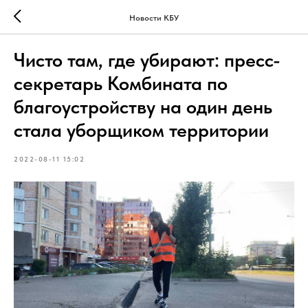
Новости КБУ
Чисто там, где убирают: пресс-
секретарь Комбината по
благоустройству на один день
стала уборщиком территории
2022-08-11 15:02