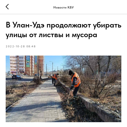
Новости КБУ
В Улан-Удэ продолжают убирать
улицы от листвы и мусора
2022-10-28 08:48