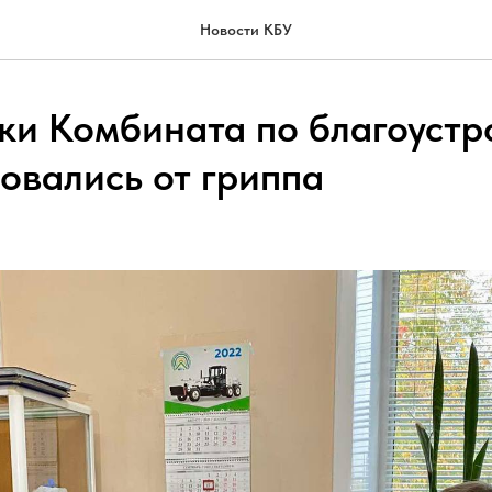
Новости КБУ
ки Комбината по благоустр
овались от гриппа