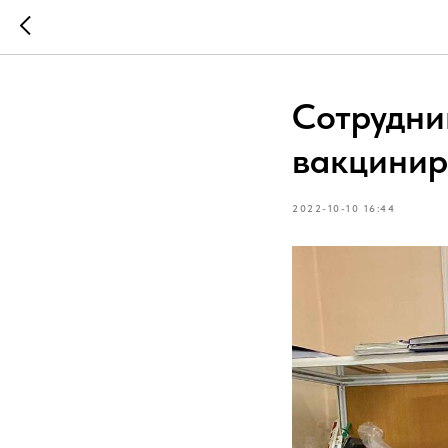
Сотрудни
вакцинир
2022-10-10 16:44