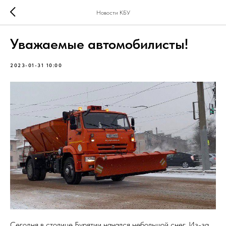
Новости КБУ
Уважаемые автомобилисты!
2023-01-31 10:00
Сегодня в столице Бурятии начался небольшой снег. Из-за