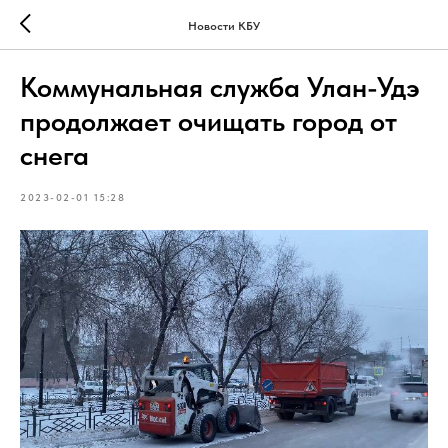
Новости КБУ
Коммунальная служба Улан-Удэ
продолжает очищать город от
снега
2023-02-01 15:28