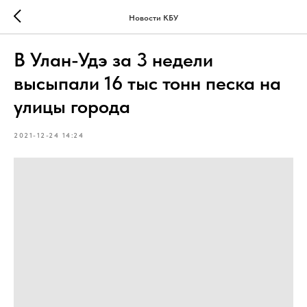
Новости КБУ
В Улан-Удэ за 3 недели
высыпали 16 тыс тонн песка на
улицы города
2021-12-24 14:24