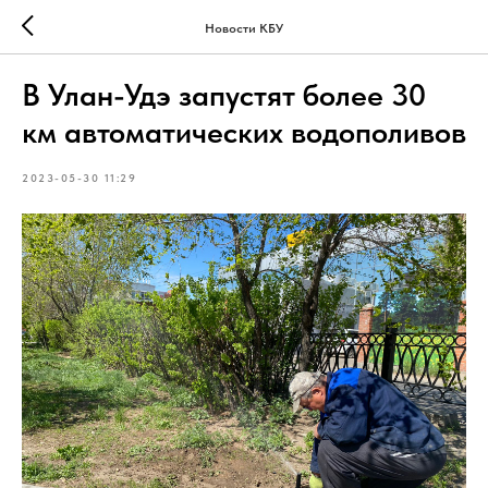
Новости КБУ
В Улан-Удэ запустят более 30
км автоматических водополивов
2023-05-30 11:29