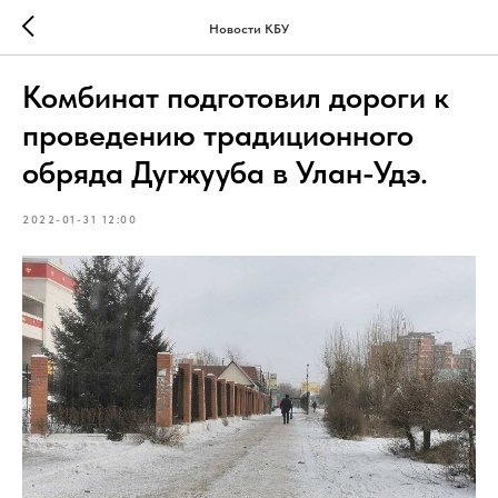
Новости КБУ
Комбинат подготовил дороги к
проведению традиционного
обряда Дугжууба в Улан-Удэ.
2022-01-31 12:00