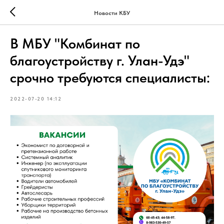
Новости КБУ
В МБУ "Комбинат по
благоустройству г. Улан-Удэ"
срочно требуются специалисты:
2022-07-20 14:12