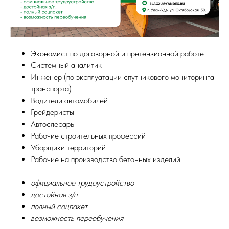
Экономист по договорной и претензионной работе
Системный аналитик
Инженер (по эксплуатации спутникового мониторинга
транспорта)
Водители автомобилей
Грейдеристы
Автослесарь
Рабочие строительных профессий
Уборщики территорий
Рабочие на производство бетонных изделий
официальное трудоустройство
достойная з/п.
полный соцпакет
возможность переобучения