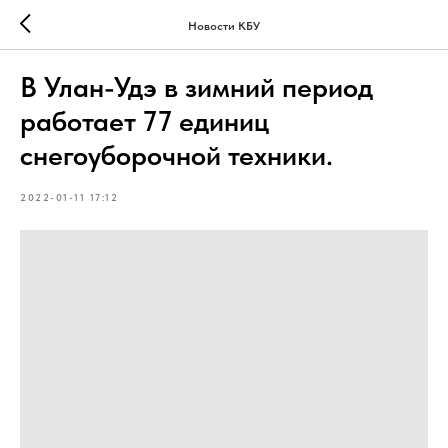
Новости КБУ
В Улан-Удэ в зимний период
работает 77 единиц
снегоуборочной техники.
2022-01-11 17:12