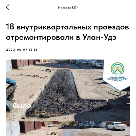
Новости КБУ
18 внутриквартальных проездов
отремонтировали в Улан-Удэ
2023-06-07 16:16