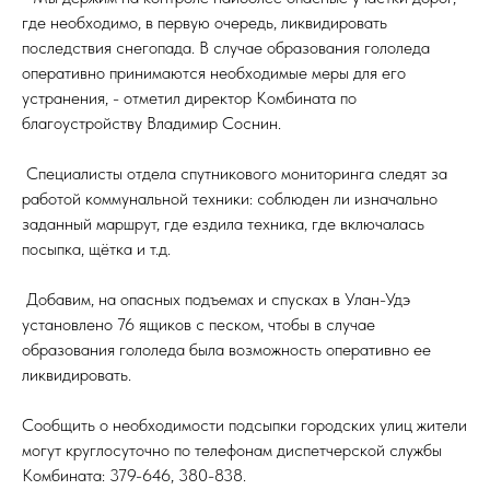
где необходимо, в первую очередь, ликвидировать
последствия снегопада. В случае образования гололеда
оперативно принимаются необходимые меры для его
устранения, - отметил директор Комбината по
благоустройству Владимир Соснин.
Специалисты отдела спутникового мониторинга следят за
работой коммунальной техники: соблюден ли изначально
заданный маршрут, где ездила техника, где включалась
посыпка, щётка и т.д.
Добавим, на опасных подъемах и спусках в Улан-Удэ
установлено 76 ящиков с песком, чтобы в случае
образования гололеда была возможность оперативно ее
ликвидировать.
Сообщить о необходимости подсыпки городских улиц жители
могут круглосуточно по телефонам диспетчерской службы
Комбината: 379-646, 380-838.