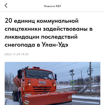
Новости КБУ
20 единиц коммунальной
спецтехники задействованы в
ликвидации последствий
снегопада в Улан-Удэ
2022-11-29 14:35