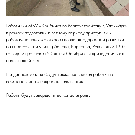
Работники МБУ «Комбинат по благоустройству г. Улан-Удэ»
в рамках подготовки к летнему периоду приступили к
работам по помывке откосов возле автодорожной развязки
на пересечении улиц Ербанова, Борсоева, Революции 1905-
го года и проспекта 50-летия Октября для приведения их в
надлежащий вид.
На данном участке будут также проведены работы по
восстановлению поврежденных плиток.
Работы будут завершены до конца апреля.