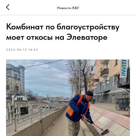
Новости КБУ
Комбинат по благоустройству
моет откосы на Элеваторе
2022-04-15 14:33