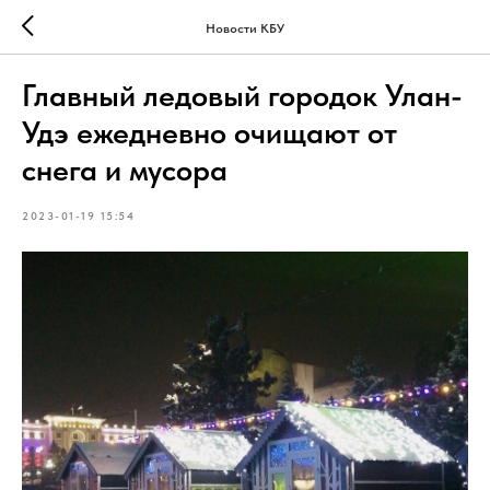
Новости КБУ
Главный ледовый городок Улан-
Удэ ежедневно очищают от
снега и мусора
2023-01-19 15:54