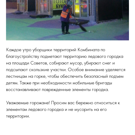
Каждое утро уборщики территорий Комбината по
благоустройству подметают территорию ледового городка
на площади Советов, собирают мусор, убирают снег и
подсыпают скользкие участки. Особое внимание уделяется
лестницам на горке, чтобы обеспечить безопасный подъем
детям. Также при необходимости мобильные бригады
восстанавливают поврежденные элементы городка.
Уважаемые горожане! Просим вас бережно относиться к
элементам ледового городка и не мусорить на его
территории.