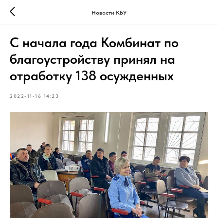
Новости КБУ
С начала года Комбинат по
благоустройству принял на
отработку 138 осужденных
2022-11-16 14:23