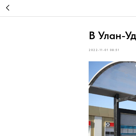
В Улан-У
2022-11-01 08:51