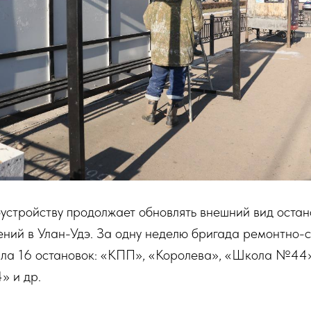
устройству продолжает обновлять внешний вид остан
ний в Улан-Удэ. За одну неделю бригада ремонтно-
ла 16 остановок: «КПП», «Королева», «Школа №44»
» и др.