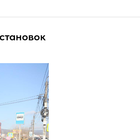
остановок