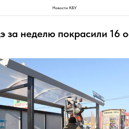
Новости КБУ
дэ за неделю покрасили 16 