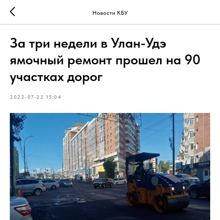
Новости КБУ
За три недели в Улан-Удэ
ямочный ремонт прошел на 90
участках дорог
2022-07-22 15:04