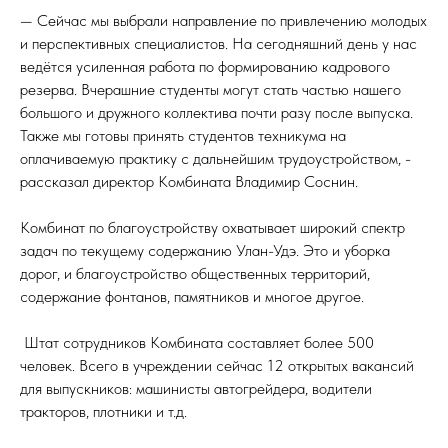
— Сейчас мы выбрали направление по привлечению молодых
и перспективных специалистов. На сегодняшний день у нас
ведётся усиленная работа по формированию кадрового
резерва. Вчерашние студенты могут стать частью нашего
большого и дружного коллектива почти разу после выпуска.
Также мы готовы принять студентов техникума на
оплачиваемую практику с дальнейшим трудоустройством, -
рассказал директор Комбината Владимир Соснин.
Комбинат по благоустройству охватывает широкий спектр
задач по текущему содержанию Улан-Удэ. Это и уборка
дорог, и благоустройство общественных территорий,
содержание фонтанов, памятников и многое другое.
Штат сотрудников Комбината составляет более 500
человек. Всего в учреждении сейчас 12 открытых вакансий
для выпускников: машинисты автогрейдера, водители
тракторов, плотники и т.д.