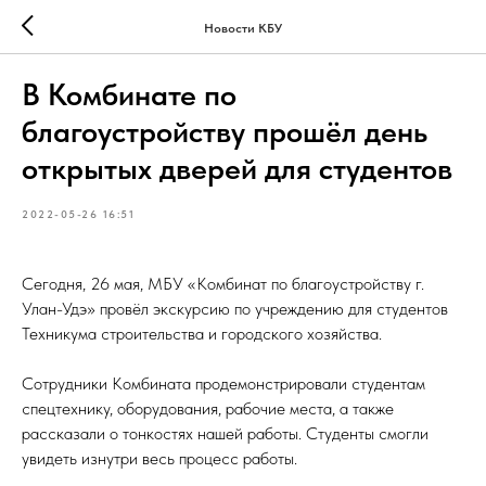
Новости КБУ
В Комбинате по
благоустройству прошёл день
открытых дверей для студентов
2022-05-26 16:51
Сегодня, 26 мая, МБУ «Комбинат по благоустройству г.
Улан-Удэ» провёл экскурсию по учреждению для студентов
Техникума строительства и городского хозяйства.
Сотрудники Комбината продемонстрировали студентам
спецтехнику, оборудования, рабочие места, а также
рассказали о тонкостях нашей работы. Студенты смогли
увидеть изнутри весь процесс работы.