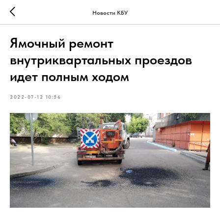
Новости КБУ
Ямочный ремонт
внутриквартальных проездов
идет полным ходом
2022-07-12 10:56