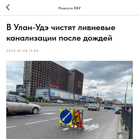
Новости КБУ
В Улан-Удэ чистят ливневые
канализации после дождей
2022-07-28 17:08